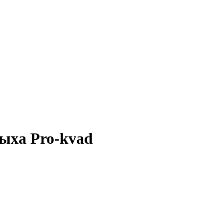
дыха Pro-kvad