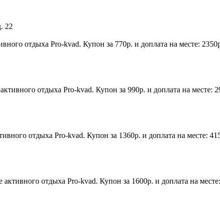
. 22
вного отдыха Pro-kvad. Купон за 770р. и доплата на месте: 2350
ктивного отдыха Pro-kvad. Купон за 990р. и доплата на месте: 
ивного отдыха Pro-kvad. Купон за 1360р. и доплата на месте: 41
активного отдыха Pro-kvad. Купон за 1600р. и доплата на месте