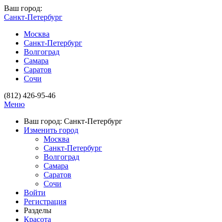
Ваш город:
Санкт-Петербург
Москва
Санкт-Петербург
Волгоград
Самара
Саратов
Сочи
(812) 426-95-46
Меню
Ваш город: Санкт-Петербург
Изменить город
Москва
Санкт-Петербург
Волгоград
Самара
Саратов
Сочи
Войти
Регистрация
Разделы
Красота