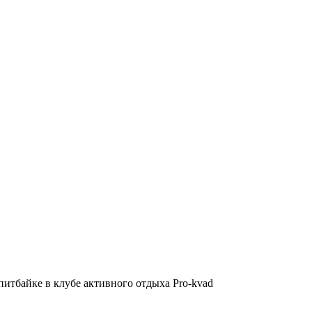
питбайке в клубе активного отдыха Pro-kvad