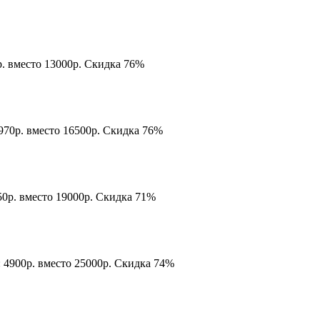
р. вместо 13000р. Скидка 76%
2970р. вместо 16500р. Скидка 76%
50р. вместо 19000р. Скидка 71%
: 4900р. вместо 25000р. Скидка 74%