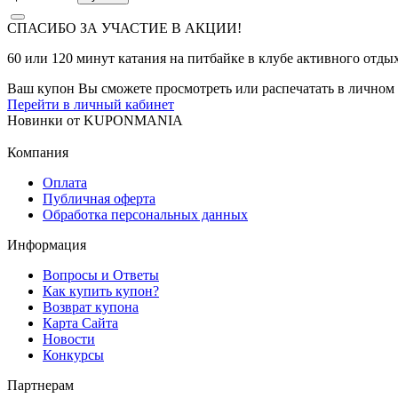
СПАСИБО ЗА УЧАСТИЕ В АКЦИИ!
60 или 120 минут катания на питбайке в клубе активного отдых
Ваш купон Вы сможете просмотреть или распечатать в личном 
Перейти в личный кабинет
Новинки
от
KUPONMANIA
Компания
Оплата
Публичная оферта
Обработка персональных данных
Информация
Вопросы и Ответы
Как купить купон?
Возврат купона
Карта Сайта
Новости
Конкурсы
Партнерам