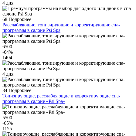
4 дня
68
Подробнее
Расслабляющие, тонизирующие и корректирующие спа-
программы в салоне Psi Spa
6500
-64
%
1404
4 дня
84
Подробнее
Тонизирующие, расслабляющие и корректирующие спа-
программы в салоне «Psi Spa»
5500
-65
%
1155