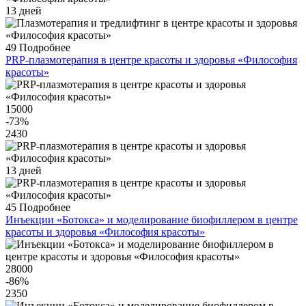
13 дней
49
Подробнее
PRP-плазмотерапия в центре красоты и здоровья «Философия
красоты»
15000
-73
%
2430
13 дней
45
Подробнее
Инъекции «Ботокса» и моделирование биофиллером в центре
красоты и здоровья «Философия красоты»
28000
-86
%
2350