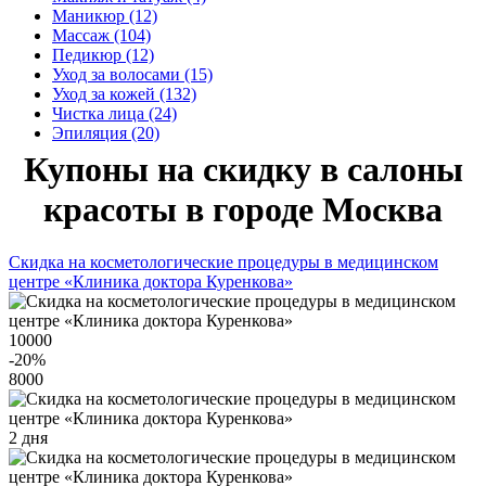
Маникюр (12)
Массаж (104)
Педикюр (12)
Уход за волосами (15)
Уход за кожей (132)
Чистка лица (24)
Эпиляция (20)
Купоны на скидку в салоны
красоты в городе Москва
Скидка на косметологические процедуры в медицинском
центре «Клиника доктора Куренкова»
10000
-20
%
8000
2 дня