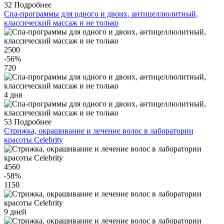
32
Подробнее
Спа-программы для одного и двоих, антицеллюлитный,
классический массаж и не только
2500
-56
%
720
4 дня
53
Подробнее
Стрижка, окрашивание и лечение волос в лаборатории
красоты Celebrity
4560
-58
%
1150
9 дней