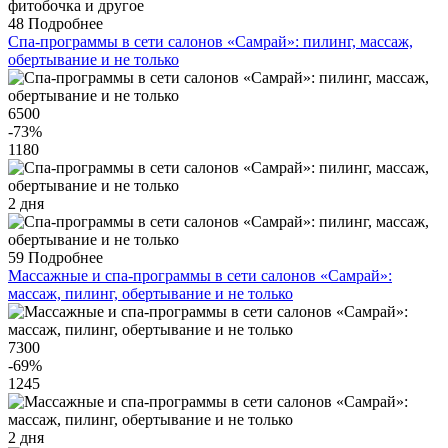
48
Подробнее
Спа-программы в сети салонов «Самрай»: пилинг, массаж,
обертывание и не только
6500
-73
%
1180
2 дня
59
Подробнее
Массажные и спа-программы в сети салонов «Самрай»:
массаж, пилинг, обертывание и не только
7300
-69
%
1245
2 дня