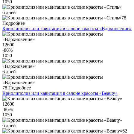
1050
6 дней
78
Подробнее
Криолиполиз или кавитация в салоне красоты «Вдохновение»
12600
-86
%
1050
6 дней
78
Подробнее
Криолиполиз или кавитация в салоне красоты «Beauty»
12600
-86
%
1050
6 дней
62