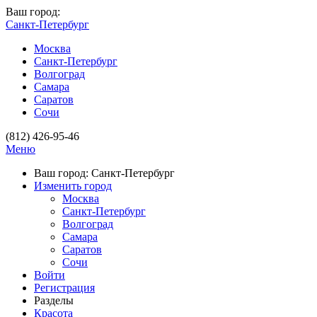
Ваш город:
Санкт-Петербург
Москва
Санкт-Петербург
Волгоград
Самара
Саратов
Сочи
(812) 426-95-46
Меню
Ваш город: Санкт-Петербург
Изменить город
Москва
Санкт-Петербург
Волгоград
Самара
Саратов
Сочи
Войти
Регистрация
Разделы
Красота