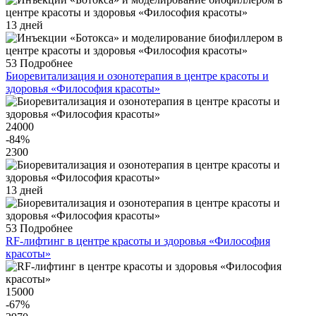
13 дней
53
Подробнее
Биоревитализация и озонотерапия в центре красоты и
здоровья «Философия красоты»
24000
-84
%
2300
13 дней
53
Подробнее
RF-лифтинг в центре красоты и здоровья «Философия
красоты»
15000
-67
%