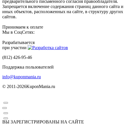
предварительного письменного согласия правообладателя.
Запрещается включение содержания страниц данного сайта и
иных объектов, расположенных на сайте, в структуру других
сайтов.
Принимаем к оплате
Мы в СоцСетях:
Разрабатывается
при участии
(812) 426-95-46
Поддержка пользователей
info@kuponmania.ru
© 2011-2026
KuponMania.ru
ВЫ ЗАРЕГИСТРИРОВАНЫ НА САЙТЕ