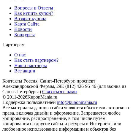
Вопросы и Ответы
Как купить купон?
Возврат купона
Карта Сайта
Новости
Конкурсы
Партнерам
О нас
Как стать партнером?
Наши партнеры
Все акции
Контакты
Россия, Санкт-Петербург, проспект
Александровской Фермы, 29Е
(812) 426-95-46
(для звонка из
Санкт-Петербурга)
Связаться с нами
© 2011-2026
KuponMania.ru
Поддержка пользователей
info@kuponmania.ru
Все материалы данного сайта являются объектами авторского
права, включая дизайн и оформление. Запрещается любое
копирование, распространение, в том числе путем
копирования на другие сайты и ресурсы в Интернете, или
любое иное использование информации и объектов без