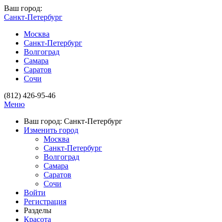
Ваш город:
Санкт-Петербург
Москва
Санкт-Петербург
Волгоград
Самара
Саратов
Сочи
(812) 426-95-46
Меню
Ваш город: Санкт-Петербург
Изменить город
Москва
Санкт-Петербург
Волгоград
Самара
Саратов
Сочи
Войти
Регистрация
Разделы
Красота