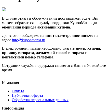
В случае отказа в обслуживании поставщиком услуг, Вы
можете обратиться в службу поддержки КупонМания
до
окончания периода активации купона
.
Для этого необходимо
написать электронное письмо
на
адрес
info@kuponmania.ru
.
В электронном письме необходимо указать
номер купона
,
причину возврата
,
желаемый способ возврата
и
контактный номер телефона
.
Сотрудник службы поддержки свяжется с Вами в ближайшее
время.
Компания
Оплата
Публичная оферта
Обработка персональных данных
Информация