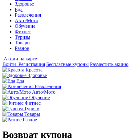
Здоровье
Еда
Развлечения
Авто/Мото
Обучение
Фитнес
Туризм
Товары
Разное
Акции на карте
Войти
Регистрация
Бесплатные купоны
Разместить акцию
Красота
Здоровье
Еда
Развлечения
Авто/Мото
Обучение
Фитнес
Туризм
Товары
Разное
Возврат купона