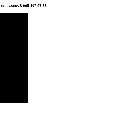
телефону: 8-965-407-97-33