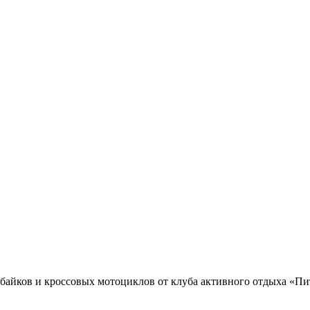
тбайков и кроссовых мотоциклов от клуба активного отдыха «П