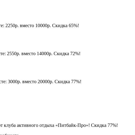
те: 2250р. вместо 10000р. Скидка 65%!
сте: 2550р. вместо 14000р. Скидка 72%!
сте: 3000р. вместо 20000р. Скидка 77%!
от клуба активного отдыха «Питбайк-Про»! Скидка 77%!