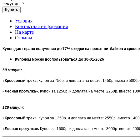
секунды
7
Условия
Контактная информация
На карте
Отзывы
Купон дает право получения до 77% скидки на прокат питбайков и кросс
Купоном можно воспользоваться до 30-01-2026
60 минут
:
«Кроссовый трек».
Купон за 750р. и доплата на месте: 1450р. вместо 5000р
«Лесная прогулка».
Купон за 1250р. и доплата на месте: 2250р. вместо 100
120 минут
:
«Кроссовый трек».
Купон за 1350р. и доплата на месте: 2550р. вместо 1400
«Лесная прогулка».
Купон за 1600р. и доплата на месте: 3000р. вместо 200