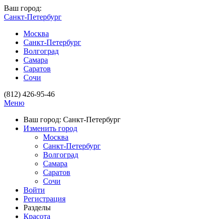
Ваш город:
Санкт-Петербург
Москва
Санкт-Петербург
Волгоград
Самара
Саратов
Сочи
(812) 426-95-46
Меню
Ваш город: Санкт-Петербург
Изменить город
Москва
Санкт-Петербург
Волгоград
Самара
Саратов
Сочи
Войти
Регистрация
Разделы
Красота