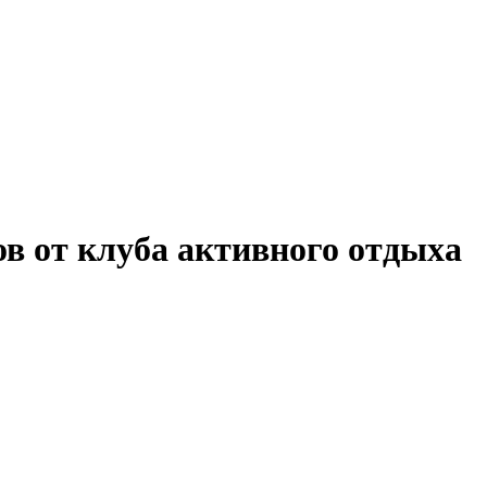
в от клуба активного отдыха