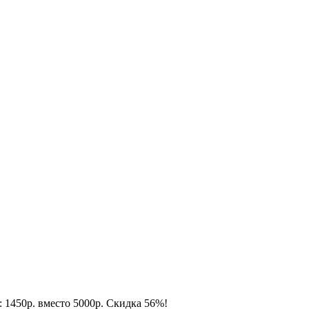
: 1450р. вместо 5000р. Скидка 56%!