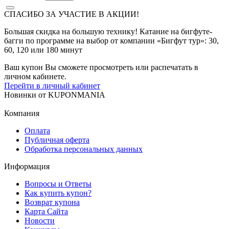
СПАСИБО ЗА УЧАСТИЕ В АКЦИИ!
Большая скидка на большую технику! Катание на бигфуте-
багги по программе на выбор от компании «Бигфут тур»: 30,
60, 120 или 180 минут
Ваш купон Вы сможете просмотреть или распечатать в
личном кабинете.
Перейти в личный кабинет
Новинки
от
KUPONMANIA
Компания
Оплата
Публичная оферта
Обработка персональных данных
Информация
Вопросы и Ответы
Как купить купон?
Возврат купона
Карта Сайта
Новости