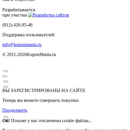
Разрабатывается
при участии
(812) 426-95-46
Поддержка пользователей
info@kuponmania.ru
© 2011-2026
KuponMania.ru
ВЫ ЗАРЕГИСТРИРОВАНЫ НА САЙТЕ
Теперь вы можете совершать покупки.
Продолжить
Ой!
Похоже у вас отключены cookie файлы...