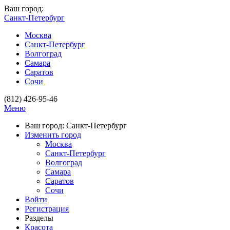
Ваш город:
Санкт-Петербург
Москва
Санкт-Петербург
Волгоград
Самара
Саратов
Сочи
(812) 426-95-46
Меню
Ваш город: Санкт-Петербург
Изменить город
Москва
Санкт-Петербург
Волгоград
Самара
Саратов
Сочи
Войти
Регистрация
Разделы
Красота