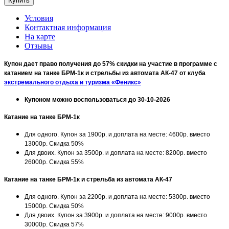
Условия
Контактная информация
На карте
Отзывы
Купон дает право получения до 57% скидки на участие в программе с
катанием на танке БРМ-1к и стрельбы из автомата АК-47 от клуба
экстремального отдыха и туризма «Феникс»
Купоном можно воспользоваться до 30-10-2026
Катание на танке БРМ-1к
Для одного. Купон за 1900р. и доплата на месте: 4600р. вместо
13000р. Скидка 50%
Для двоих. Купон за 3500р. и доплата на месте: 8200р. вместо
26000р. Скидка 55%
Катание на танке БРМ-1к и стрельба из автомата АК-47
Для одного. Купон за 2200р. и доплата на месте: 5300р. вместо
15000р. Скидка 50%
Для двоих. Купон за 3900р. и доплата на месте: 9000р. вместо
30000р. Скидка 57%