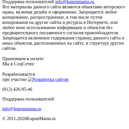
Поддержка пользователей
info@kuponmania.ru
Все материалы данного сайта являются объектами авторского
права, включая дизайн и оформление. Запрещается любое
копирование, распространение, в том числе путем
копирования на другие сайты и ресурсы в Интернете, или
любое иное использование информации и объектов без
предварительного письменного согласия правообладателя.
Запрещается включение содержания страниц данного сайта и
иных объектов, расположенных на сайте, в структуру других
сайтов.
Принимаем к оплате
Мы в СоцСетях:
Разрабатывается
при участии
(812) 426-95-46
Поддержка пользователей
info@kuponmania.ru
© 2011-2026
KuponMania.ru