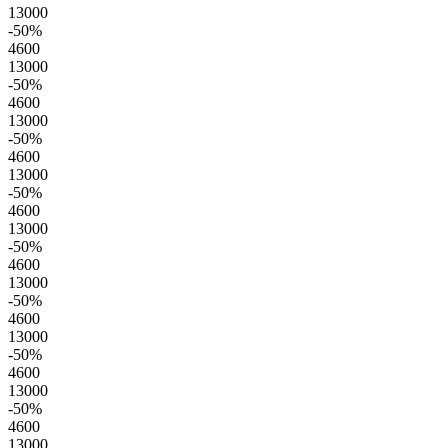
13000
-50
%
4600
13000
-50
%
4600
13000
-50
%
4600
13000
-50
%
4600
13000
-50
%
4600
13000
-50
%
4600
13000
-50
%
4600
13000
-50
%
4600
13000