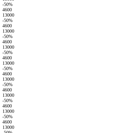
-50
%
4600
13000
-50
%
4600
13000
-50
%
4600
13000
-50
%
4600
13000
-50
%
4600
13000
-50
%
4600
13000
-50
%
4600
13000
-50
%
4600
13000
-50
%