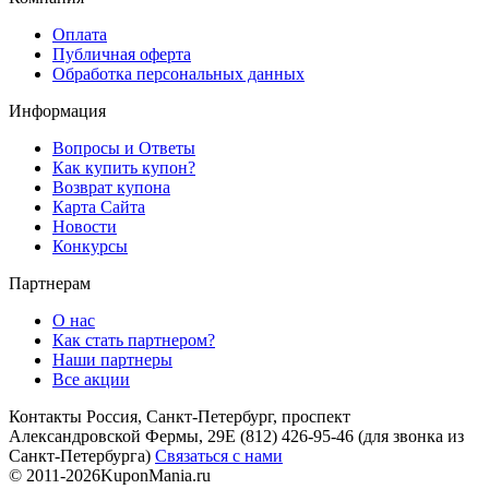
Оплата
Публичная оферта
Обработка персональных данных
Информация
Вопросы и Ответы
Как купить купон?
Возврат купона
Карта Сайта
Новости
Конкурсы
Партнерам
О нас
Как стать партнером?
Наши партнеры
Все акции
Контакты
Россия, Санкт-Петербург, проспект
Александровской Фермы, 29Е
(812) 426-95-46
(для звонка из
Санкт-Петербурга)
Связаться с нами
© 2011-2026
KuponMania.ru