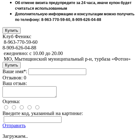
Об отмене визита предупредите за 24 часа, иначе купон будет
считаться использованным
Дополнительную информацию и консультации можно получить
по телефону: 8-963-770-59-60, 8-909-626-04-88
Клуб Феникс
8-963-770-59-60
8-909-626-04-88
ежедневно: с 10.00 до 20.00
МО, Мытищинский муниципальный р-н, турбаза «Фотон»
Ваше имя*:
Отзывов: 0
Ваш отзыв:
Оценка:
Введите код, указанный на картинке:
Отправить
Загружаем..