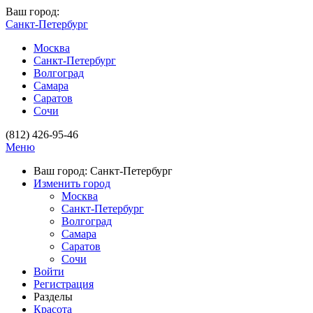
Ваш город:
Санкт-Петербург
Москва
Санкт-Петербург
Волгоград
Самара
Саратов
Сочи
(812) 426-95-46
Меню
Ваш город: Санкт-Петербург
Изменить город
Москва
Санкт-Петербург
Волгоград
Самара
Саратов
Сочи
Войти
Регистрация
Разделы
Красота