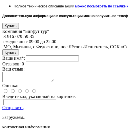
Полное техническое описание акции
можно посмотреть по ссылке 
Дополнительную информацию и консультации можно получить по телефо
Компания "Бигфут тур"
8-916-079-59-35
ежедневно с 09.00 до 22.00
МО, Мытищи, с.Федоскино, пос.Лётчик-Испытатель, СОК «С
Ваше имя*:
Отзывов: 0
Ваш отзыв:
Оценка:
Введите код, указанный на картинке:
Отправить
Загружаем..
контактная информация