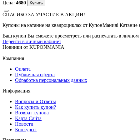
Цена:
4680
СПАСИБО ЗА УЧАСТИЕ В АКЦИИ!
Купоны на катание на квадроциклах от КупонМания! Катание на
Ваш купон Вы сможете просмотреть или распечатать в личном 
Перейти в личный кабинет
Новинки
от
KUPONMANIA
Компания
Оплата
Публичная оферта
Обработка персональных данных
Информация
Вопросы и Ответы
Как купить купон?
Возврат купона
Карта Сайта
Новости
Конкурсы