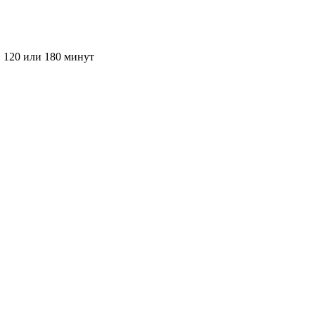
, 120 или 180 минут