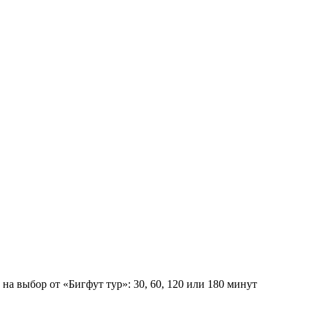
а выбор от «Бигфут тур»: 30, 60, 120 или 180 минут