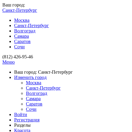
Ваш город:
Санкт-Петербург
Москва
Санкт-Петербург
Волгоград
Самара
Саратов
Сочи
(812) 426-95-46
Меню
Ваш город: Санкт-Петербург
Изменить город
Москва
Санкт-Петербург
Волгоград
Самара
Саратов
Сочи
Войти
Регистрация
Разделы
Красота