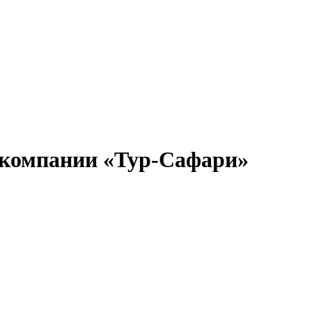
т компании «Тур-Сафари»