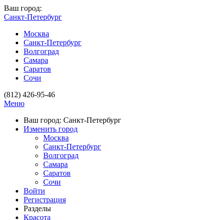
Ваш город:
Санкт-Петербург
Москва
Санкт-Петербург
Волгоград
Самара
Саратов
Сочи
(812) 426-95-46
Меню
Ваш город: Санкт-Петербург
Изменить город
Москва
Санкт-Петербург
Волгоград
Самара
Саратов
Сочи
Войти
Регистрация
Разделы
Красота