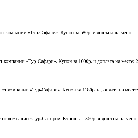
т компании «Тур-Сафари». Купон за 580р. и доплата на месте: 1
 компании «Тур-Сафари». Купон за 1000р. и доплата на месте: 
от компании «Тур-Сафари». Купон за 1180р. и доплата на месте:
от компании «Тур-Сафари». Купон за 1860р. и доплата на месте