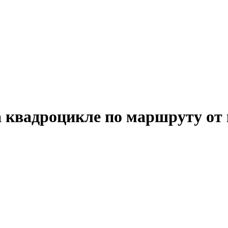
на квадроцикле по маршруту о