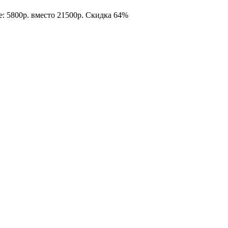
е: 5800р. вместо 21500р. Скидка 64%