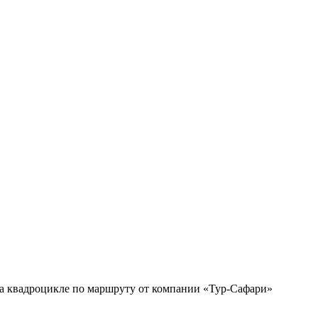
на квадроцикле по маршруту от компании «Тур-Сафари»