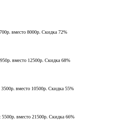
700р. вместо 8000р. Скидка 72%
2950р. вместо 12500р. Скидка 68%
 3500р. вместо 10500р. Скидка 55%
: 5500р. вместо 21500р. Скидка 66%