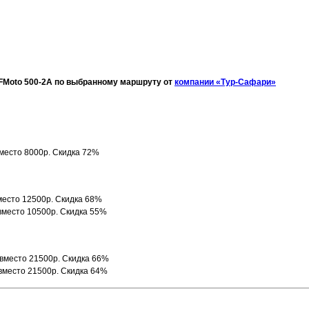
CFMoto 500-2A по выбранному маршруту от
компании «Тур-Сафари»
вместо 8000р. Скидка 72%
вместо 12500р. Скидка 68%
 вместо 10500р. Скидка 55%
 вместо 21500р. Скидка 66%
 вместо 21500р. Скидка 64%