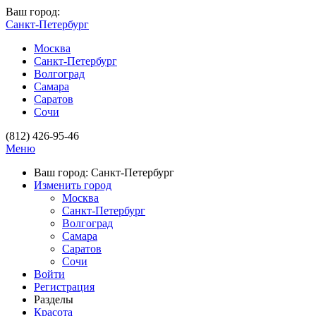
Ваш город:
Санкт-Петербург
Москва
Санкт-Петербург
Волгоград
Самара
Саратов
Сочи
(812) 426-95-46
Меню
Ваш город: Санкт-Петербург
Изменить город
Москва
Санкт-Петербург
Волгоград
Самара
Саратов
Сочи
Войти
Регистрация
Разделы
Красота