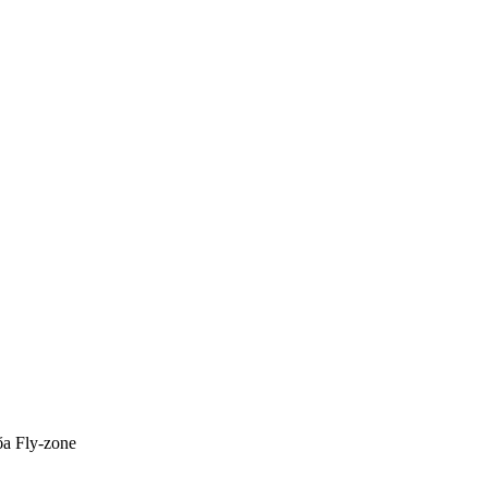
а Fly-zone