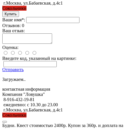
г.Москва, ул.Бабаевская, д.4с1
Сокольники
Ваше имя*:
Отзывов: 0
Ваш отзыв:
Оценка:
Введите код, указанный на картинке:
Отправить
Загружаем..
контактная информация
Компания "Ловушка"
8-916-432-19-81
ежедневно: с 10.30 до 23.00
г.Москва, ул.Бабаевская, д.4с1
Сокольники
Будни. Квест стоимостью 2400р. Купон за 360р. и доплата на