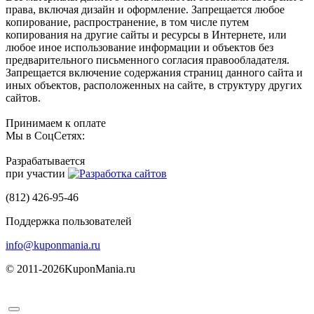
права, включая дизайн и оформление. Запрещается любое
копирование, распространение, в том числе путем
копирования на другие сайты и ресурсы в Интернете, или
любое иное использование информации и объектов без
предварительного письменного согласия правообладателя.
Запрещается включение содержания страниц данного сайта и
иных объектов, расположенных на сайте, в структуру других
сайтов.
Принимаем к оплате
Мы в СоцСетях:
Разрабатывается
при участии
(812) 426-95-46
Поддержка пользователей
info@kuponmania.ru
© 2011-2026
KuponMania.ru