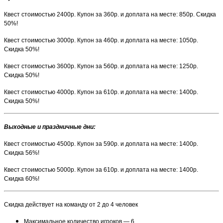
Квест стоимостью 2400р. Купон за 360р. и доплата на месте: 850р. Скидка
50%!
Квест стоимостью 3000р. Купон за 460р. и доплата на месте: 1050р.
Скидка 50%!
Квест стоимостью 3600р. Купон за 560р. и доплата на месте: 1250р.
Скидка 50%!
Квест стоимостью 4000р. Купон за 610р. и доплата на месте: 1400р.
Скидка 50%!
Выходные и праздничные дни
:
Квест стоимостью 4500р. Купон за 590р. и доплата на месте: 1400р.
Скидка 56%!
Квест стоимостью 5000р. Купон за 610р. и доплата на месте: 1400р.
Скидка 60%!
Скидка действует на команду от 2 до 4 человек
Максимальное количество игроков — 6