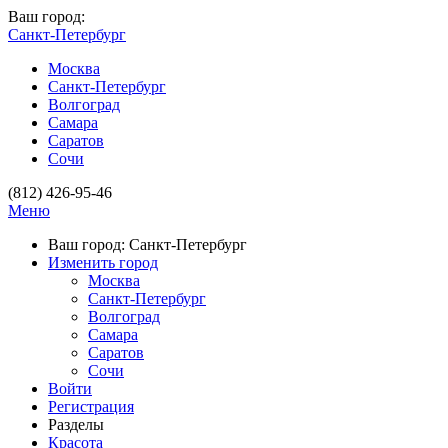
Ваш город:
Санкт-Петербург
Москва
Санкт-Петербург
Волгоград
Самара
Саратов
Сочи
(812) 426-95-46
Меню
Ваш город: Санкт-Петербург
Изменить город
Москва
Санкт-Петербург
Волгоград
Самара
Саратов
Сочи
Войти
Регистрация
Разделы
Красота