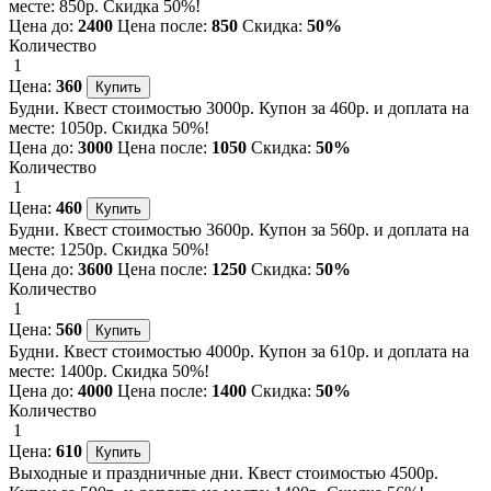
месте: 850р. Скидка 50%!
Цена до:
2400
Цена после:
850
Скидка:
50%
Количество
1
Цена:
360
Будни. Квест стоимостью 3000р. Купон за 460р. и доплата на
месте: 1050р. Скидка 50%!
Цена до:
3000
Цена после:
1050
Скидка:
50%
Количество
1
Цена:
460
Будни. Квест стоимостью 3600р. Купон за 560р. и доплата на
месте: 1250р. Скидка 50%!
Цена до:
3600
Цена после:
1250
Скидка:
50%
Количество
1
Цена:
560
Будни. Квест стоимостью 4000р. Купон за 610р. и доплата на
месте: 1400р. Скидка 50%!
Цена до:
4000
Цена после:
1400
Скидка:
50%
Количество
1
Цена:
610
Выходные и праздничные дни. Квест стоимостью 4500р.