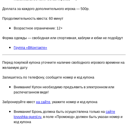
Доплата за каждого дополнительного игрока — 500р.
Продолжительность квеста: 60 минут
Возрастное ограничение: 12+
Форма одежды — свободная или спортивная, каблуки и юбки не подойдут
Группа «ВКонтакте»
Перед покупкой купона уточните наличие свободного игрового времени на
желаемую дату
Запишитесь по телефону, сообщите номер и код купона
Внимание! Купон необходимо предъявить в электронном или
распечатанном виде!
Забронируйте квест
на сайте
, укажите номер и код купона
Внимание! Бронь должна быть осуществлена только на
сайте
lovushka-quest.ru
, в поле «Промокод» должен быть указан номер и
код купона