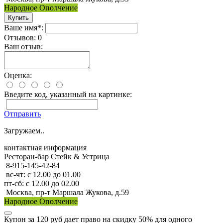
Народное Ополчение
Ваше имя*:
Отзывов: 0
Ваш отзыв:
Оценка:
Введите код, указанный на картинке:
Отправить
Загружаем..
контактная информация
Ресторан-бар Стейк & Устрица
8-915-145-42-84
вс-чт: с 12.00 до 01.00
пт-сб: с 12.00 до 02.00
Москва, пр-т Маршала Жукова, д.59
Народное Ополчение
Купон за 120 руб дает право на скидку 50% для одного