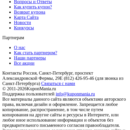
Вопросы и Ответы
Как купить купон?
Возврат купона
Карта Сайта
Новости
Конкурсы
Партнерам
О нас
Как стать партнером?
Наши партнеры
Все акции
Контакты
Россия, Санкт-Петербург, проспект
Александровской Фермы, 29Е
(812) 426-95-46
(для звонка из
Санкт-Петербурга)
Связаться с нами
© 2011-2026
KuponMania.ru
Поддержка пользователей
info@kuponmania.ru
Все материалы данного сайта являются объектами авторского
права, включая дизайн и оформление. Запрещается любое
копирование, распространение, в том числе путем
копирования на другие сайты и ресурсы в Интернете, или
любое иное использование информации и объектов без
предварительного письменного согласия правообладателя.