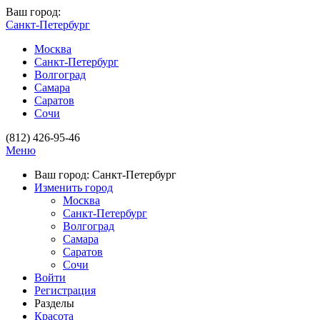
Ваш город:
Санкт-Петербург
Москва
Санкт-Петербург
Волгоград
Самара
Саратов
Сочи
(812) 426-95-46
Меню
Ваш город: Санкт-Петербург
Изменить город
Москва
Санкт-Петербург
Волгоград
Самара
Саратов
Сочи
Войти
Регистрация
Разделы
Красота