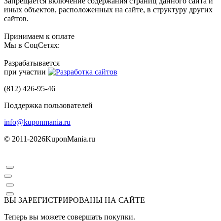
Запрещается включение содержания страниц данного сайта и
иных объектов, расположенных на сайте, в структуру других
сайтов.
Принимаем к оплате
Мы в СоцСетях:
Разрабатывается
при участии
(812) 426-95-46
Поддержка пользователей
info@kuponmania.ru
© 2011-2026
KuponMania.ru
ВЫ ЗАРЕГИСТРИРОВАНЫ НА САЙТЕ
Теперь вы можете совершать покупки.