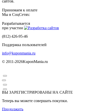
сайтов.
Принимаем к оплате
Мы в СоцСетях:
Разрабатывается
при участии
(812) 426-95-46
Поддержка пользователей
info@kuponmania.ru
© 2011-2026
KuponMania.ru
ВЫ ЗАРЕГИСТРИРОВАНЫ НА САЙТЕ
Теперь вы можете совершать покупки.
Продолжить