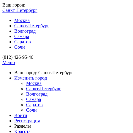
Ваш город:
Санкт-Петербург
Москва
Санкт-Петербург
Волгоград
Самара
Саратов
Сочи
(812) 426-95-46
Меню
Ваш город: Санкт-Петербург
Изменить город
Москва
Санкт-Петербург
Волгоград
Самара
Саратов
Сочи
Войти
Регистрация
Разделы
Красота