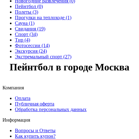
Новогодние развлечения (0)
Пейнтбол (0)
Полеты (3)
Прогулки на теплоходе (1)
Сауна (1)
Свидания (19)
Спорт (34)
Тир (4)
Фотосессии (14)
Экскурсия (24)
Экстремальный спорт (27)
Пейнтбол в городе Москва
Компания
Оплата
Публичная оферта
Обработка персональных данных
Информация
Вопросы и Ответы
Как купить купон?