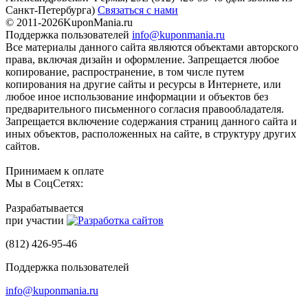
Санкт-Петербурга)
Связаться с нами
© 2011-2026
KuponMania.ru
Поддержка пользователей
info@kuponmania.ru
Все материалы данного сайта являются объектами авторского
права, включая дизайн и оформление. Запрещается любое
копирование, распространение, в том числе путем
копирования на другие сайты и ресурсы в Интернете, или
любое иное использование информации и объектов без
предварительного письменного согласия правообладателя.
Запрещается включение содержания страниц данного сайта и
иных объектов, расположенных на сайте, в структуру других
сайтов.
Принимаем к оплате
Мы в СоцСетях:
Разрабатывается
при участии
(812) 426-95-46
Поддержка пользователей
info@kuponmania.ru