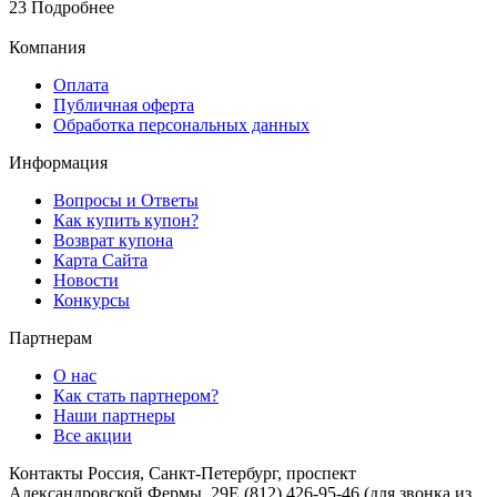
23
Подробнее
Компания
Оплата
Публичная оферта
Обработка персональных данных
Информация
Вопросы и Ответы
Как купить купон?
Возврат купона
Карта Сайта
Новости
Конкурсы
Партнерам
О нас
Как стать партнером?
Наши партнеры
Все акции
Контакты
Россия, Санкт-Петербург, проспект
Александровской Фермы, 29Е
(812) 426-95-46
(для звонка из