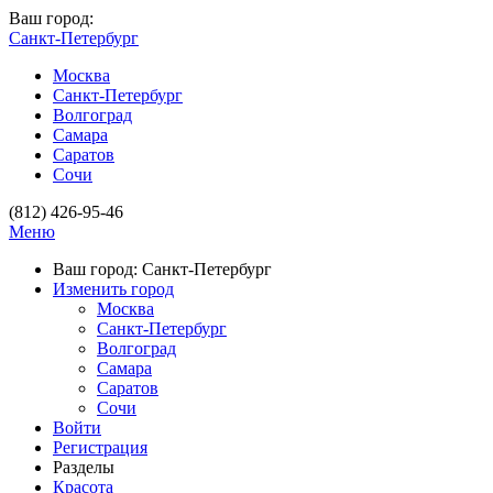
Ваш город:
Санкт-Петербург
Москва
Санкт-Петербург
Волгоград
Самара
Саратов
Сочи
(812) 426-95-46
Меню
Ваш город: Санкт-Петербург
Изменить город
Москва
Санкт-Петербург
Волгоград
Самара
Саратов
Сочи
Войти
Регистрация
Разделы
Красота