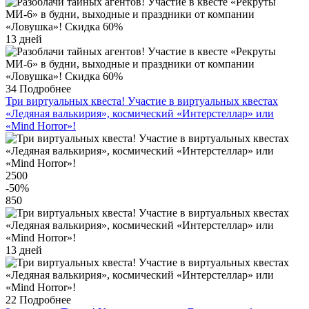
13 дней
34
Подробнее
Три виртуальных квеста! Участие в виртуальных квестах
«Ледяная валькирия», космический «Интерстеллар» или
«Mind Horror»!
2500
-50
%
850
13 дней
22
Подробнее