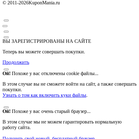
© 2011-2026
KuponMania.ru
ВЫ ЗАРЕГИСТРИРОВАНЫ НА САЙТЕ
Теперь вы можете совершать покупки.
Продолжить
Ой!
Похоже у вас отключены cookie файлы...
В этом случае вы не сможете войти на сайт, а также совершать
покупки.
Узнать о том как включить куки файлы
.
Ой!
Похоже у вас очень старый браузер...
В этом случае мы не можем гарантировать нормальную
работу сайта.
Получить свой новый, бесплатный браузер