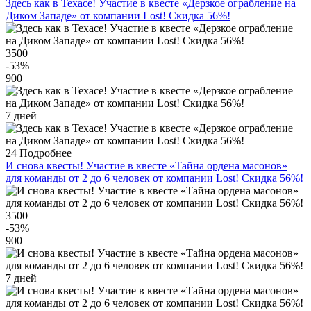
Здесь как в Техасе! Участие в квесте «Дерзкое ограбление на
Диком Западе» от компании Lost! Скидка 56%!
3500
-53
%
900
7 дней
24
Подробнее
И снова квесты! Участие в квесте «Тайна ордена масонов»
для команды от 2 до 6 человек от компании Lost! Скидка 56%!
3500
-53
%
900
7 дней