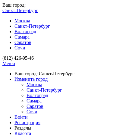
Ваш город:
Санкт-Петербург
Москва
Санкт-Петербург
Волгоград
Самара
Саратов
Сочи
(812) 426-95-46
Меню
Ваш город: Санкт-Петербург
Изменить город
Москва
Санкт-Петербург
Волгоград
Самара
Саратов
Сочи
Войти
Регистрация
Разделы
Красота