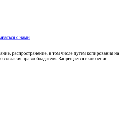
язаться с нами
ание, распространение, в том числе путем копирования на
о согласия правообладателя. Запрещается включение