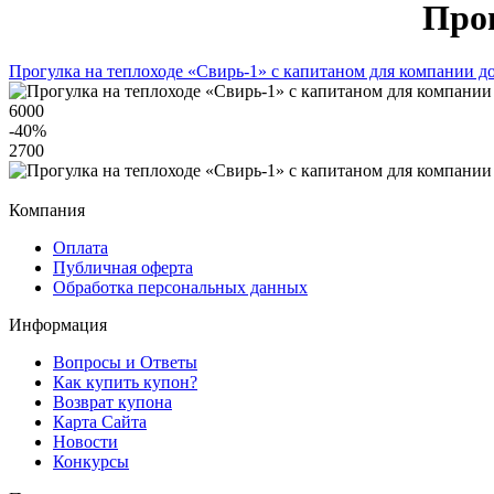
Прог
Прогулка на теплоходе «Свирь-1» с капитаном для компании до
6000
-40
%
2700
Компания
Оплата
Публичная оферта
Обработка персональных данных
Информация
Вопросы и Ответы
Как купить купон?
Возврат купона
Карта Сайта
Новости
Конкурсы