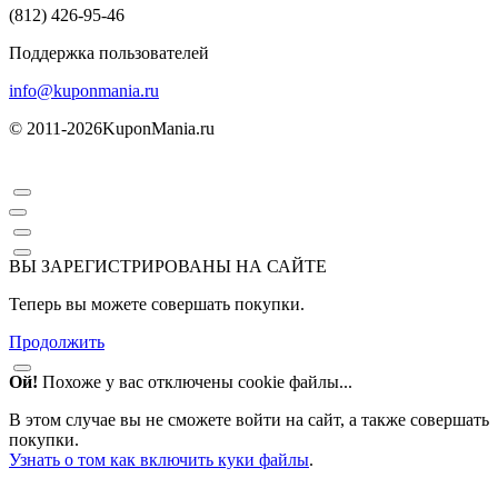
(812) 426-95-46
Поддержка пользователей
info@kuponmania.ru
© 2011-2026
KuponMania.ru
ВЫ ЗАРЕГИСТРИРОВАНЫ НА САЙТЕ
Теперь вы можете совершать покупки.
Продолжить
Ой!
Похоже у вас отключены cookie файлы...
В этом случае вы не сможете войти на сайт, а также совершать
покупки.
Узнать о том как включить куки файлы
.