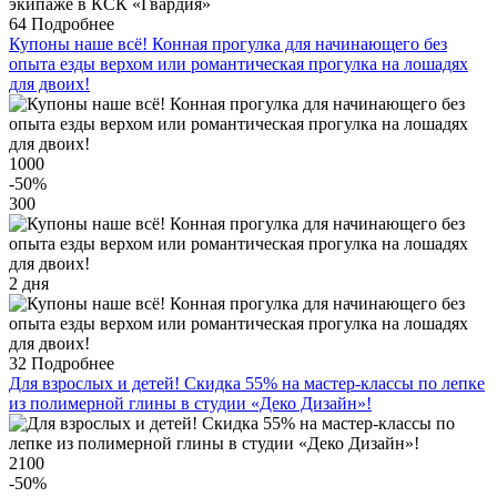
64
Подробнее
Купоны наше всё! Конная прогулка для начинающего без
опыта езды верхом или романтическая прогулка на лошадях
для двоих!
1000
-50
%
300
2 дня
32
Подробнее
Для взрослых и детей! Скидка 55% на мастер-классы по лепке
из полимерной глины в студии «Деко Дизайн»!
2100
-50
%