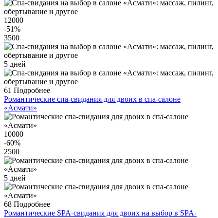
12000
-51
%
3500
5 дней
61
Подробнее
Романтические спа-свидания для двоих в спа-салоне
«Асмати»
10000
-60
%
2500
5 дней
68
Подробнее
Романтические SPA-свидания для двоих на выбор в SPA-