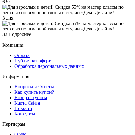
630
3 дня
32
Подробнее
Компания
Оплата
Публичная оферта
Обработка персональных данных
Информация
Вопросы и Ответы
Как купить купон?
Возврат купона
Карта Сайта
Новости
Конкурсы
Партнерам
О нас