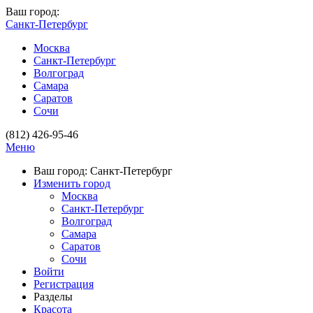
Ваш город:
Санкт-Петербург
Москва
Санкт-Петербург
Волгоград
Самара
Саратов
Сочи
(812) 426-95-46
Меню
Ваш город: Санкт-Петербург
Изменить город
Москва
Санкт-Петербург
Волгоград
Самара
Саратов
Сочи
Войти
Регистрация
Разделы
Красота