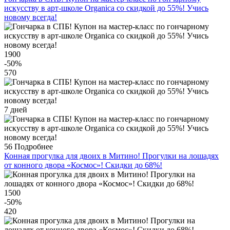
искусству в арт-школе Organica со скидкой до 55%! Учись
новому всегда!
1900
-50
%
570
7 дней
56
Подробнее
Конная прогулка для двоих в Митино! Прогулки на лошадях
от конного двора «Космос»! Скидки до 68%!
1500
-50
%
420