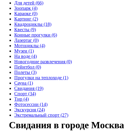
Для детей (66)
Зоопарк (4)
Караоке (0)
Картинг (2)
Квадроциклы (18)
Квесты (9)
Конные прогулки (6)
Лазертаг (0)
Мотоциклы (4)
Музеи (1)
На воде (4)
Новогодние развлечения (0)
Пейнтбол (0)
Полеты (3)
Прогулки на теплоходе (1)
Сауна (1)
Свидания (19)
Спорт (34)
Тир (4)
Фотосессии (14)
Экскурсия (24)
Экстремальный спорт (27)
Свидания в городе Москва