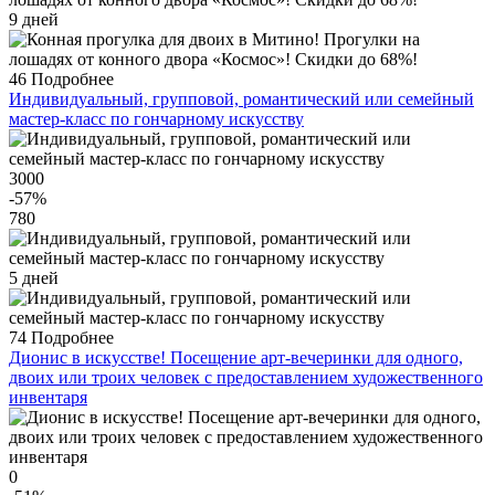
9 дней
46
Подробнее
Индивидуальный, групповой, романтический или семейный
мастер-класс по гончарному искусству
3000
-57
%
780
5 дней
74
Подробнее
Дионис в искусстве! Посещение арт-вечеринки для одного,
двоих или троих человек с предоставлением художественного
инвентаря
0